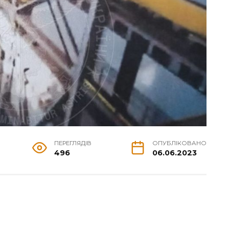
ПЕРЕГЛЯДІВ
ОПУБЛІКОВАНО
496
06.06.2023