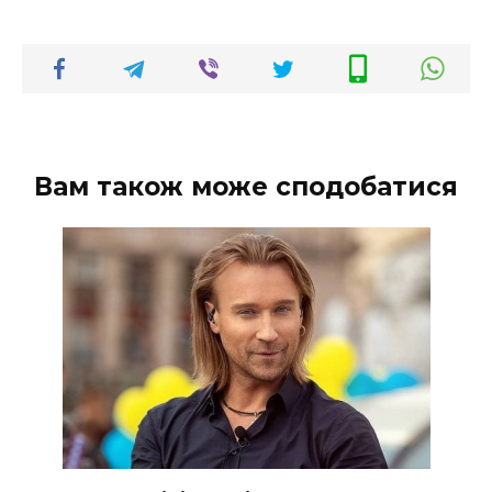
Вам також може сподобатися