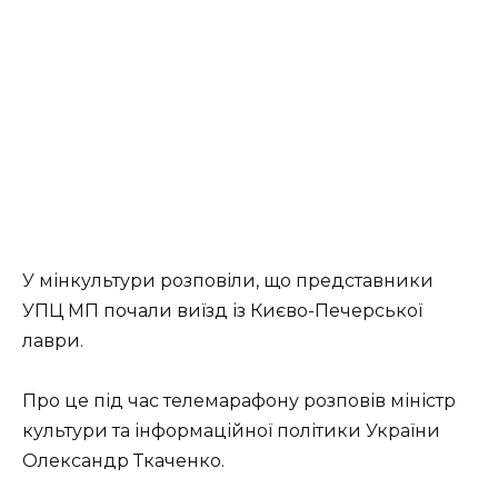
У мінкультури розповіли, що представники
УПЦ МП почали виїзд із Києво-Печерської
лаври.
Про це під час телемарафону розповів міністр
культури та інформаційної політики України
Олександр Ткаченко.