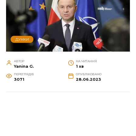
ДУМКИ
АВТОР
НА ЧИТАННЯ
Yanina G.
1 хв
ПЕРЕГЛЯДІВ
ОПУБЛІКОВАНО
3071
28.06.2023