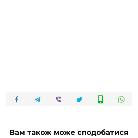
Вам також може сподобатися