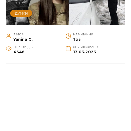
ДУМКИ
АВТОР
НА ЧИТАННЯ
Yanina G.
1 хв
ПЕРЕГЛЯДІВ
ОПУБЛІКОВАНО
4346
13.03.2023