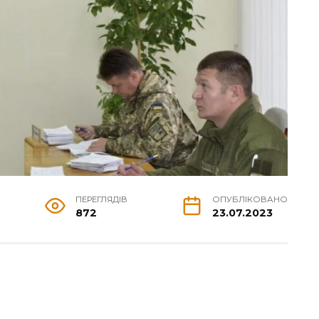
ПЕРЕГЛЯДІВ
ОПУБЛІКОВАНО
872
23.07.2023