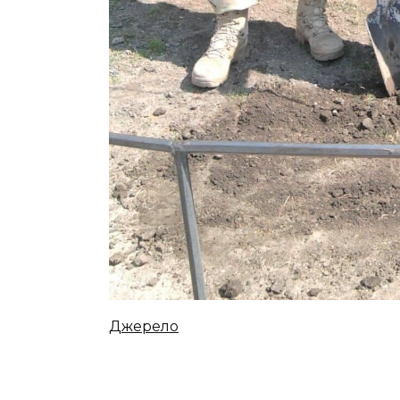
Джерело