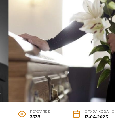
ПЕРЕГЛЯДІВ
ОПУБЛІКОВАНО
3337
13.04.2023