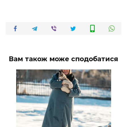
Вам також може сподобатися