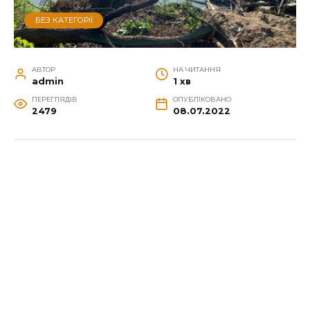
БЕЗ КАТЕГОРІЇ
АВТОР
НА ЧИТАННЯ
admin
1 хв
ПЕРЕГЛЯДІВ
ОПУБЛІКОВАНО
2479
08.07.2022