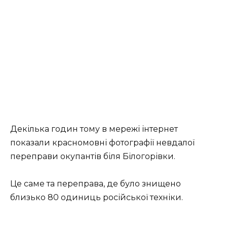
Декілька годин тому в мережі інтернет
показали красномовні фотографії невдалої
переправи окупантів біля Білогорівки.
Це саме та переправа, де було знищено
близько 80 одиниць російської техніки.