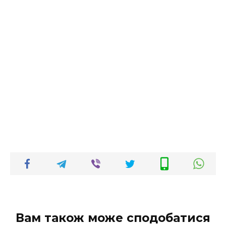
Вам також може сподобатися