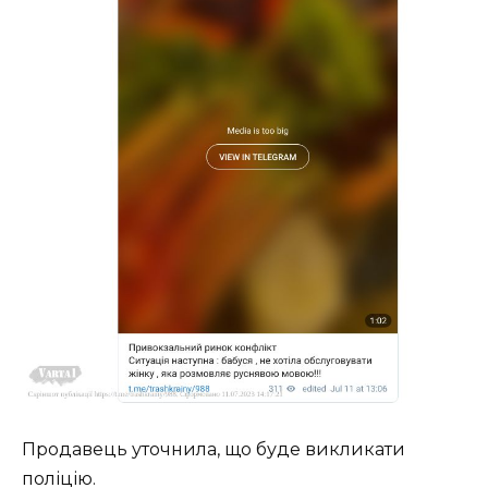
Продавець уточнила, що буде викликати
поліцію.