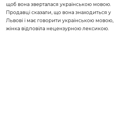
щоб вона зверталася українською мовою.
Продавці сказали, що вона знаходиться у
Львові і має говорити українською мовою,
жінка відповіла нецензурною лексикою.