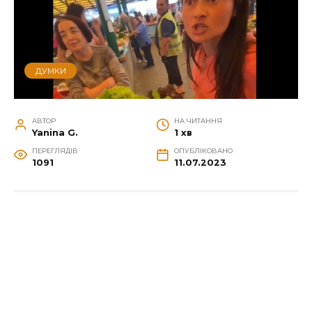
ДУМКИ
АВТОР
НА ЧИТАННЯ
Yanina G.
1 хв
ПЕРЕГЛЯДІВ
ОПУБЛІКОВАНО
1091
11.07.2023