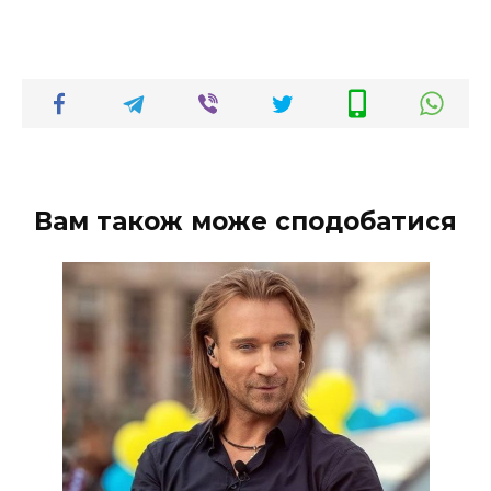
Вам також може сподобатися