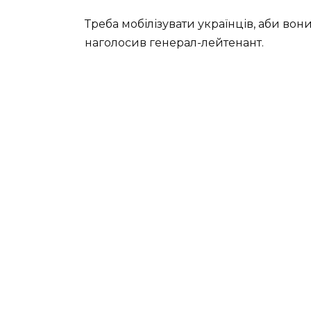
Треба мобілізувати українців, аби вон
наголосив генерал-лейтенант.