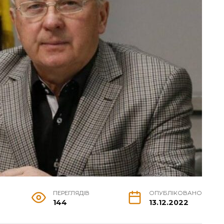
ПЕРЕГЛЯДІВ
ОПУБЛІКОВАНО
144
13.12.2022