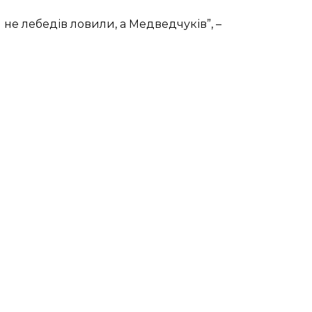
и не лебедів ловили, а Медведчуків”, –