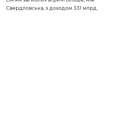
Свердловська, з доходом 331 млрд.