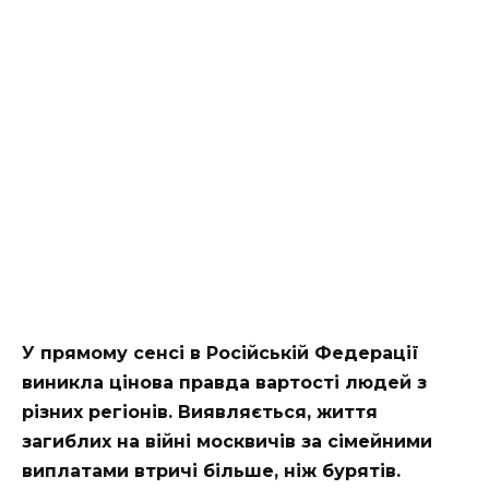
У прямому сенсі в Російській Федерації
виникла цінова правда вартості людей з
різних регіонів. Виявляється, життя
загиблих на війні москвичів за сімейними
виплатами втричі більше, ніж бурятів.