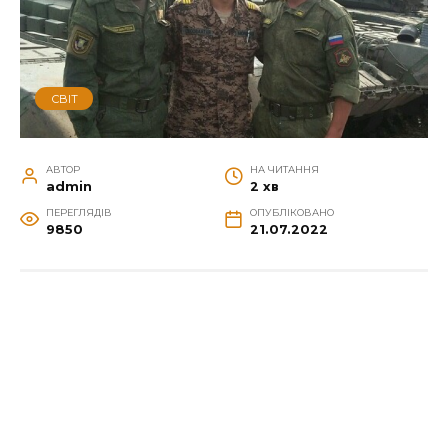
СВІТ
АВТОР
НА ЧИТАННЯ
admin
2 хв
ПЕРЕГЛЯДІВ
ОПУБЛІКОВАНО
9850
21.07.2022