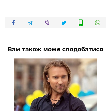
Вам також може сподобатися