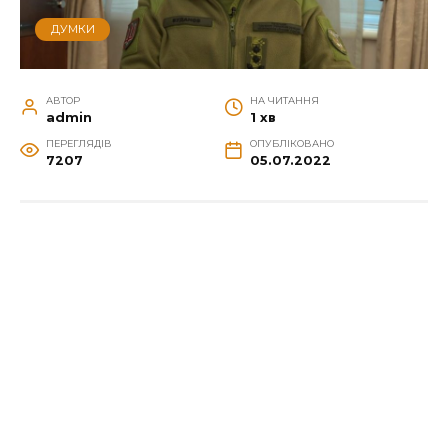
ДУМКИ
АВТОР
НА ЧИТАННЯ
admin
1 хв
ПЕРЕГЛЯДІВ
ОПУБЛІКОВАНО
7207
05.07.2022