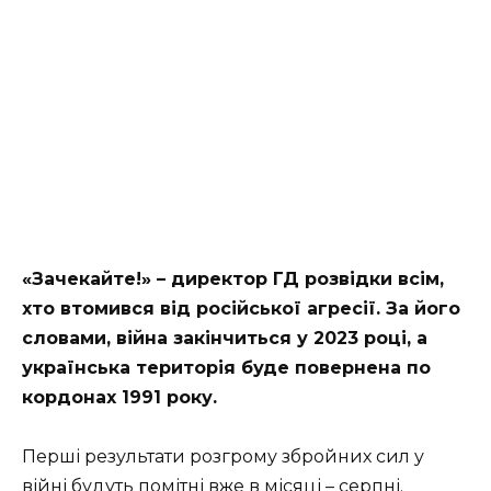
«Зачекайте!» – директор ГД розвідки всім,
хто втомився від російської агресії. За його
словами, війна закінчиться у 2023 році, а
українська територія буде повернена по
кордонах 1991 року.
Перші результати розгрому збройних сил у
війні будуть помітні вже в місяці – серпні.