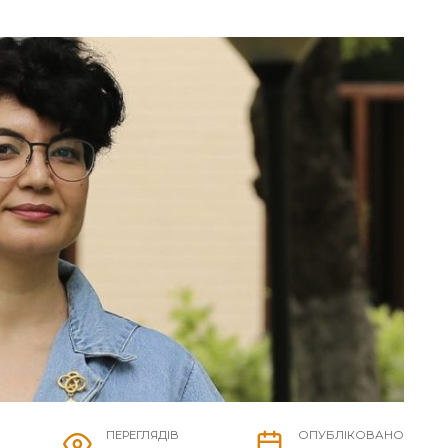
ПЕРЕГЛЯДІВ
ОПУБЛІКОВАНО