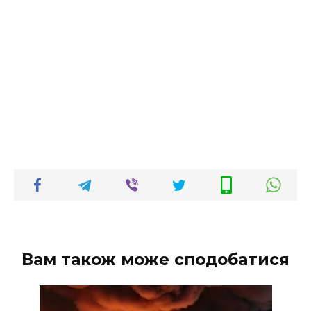
Вам також може сподобатися