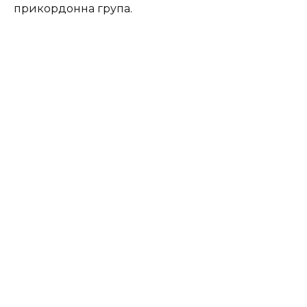
прикордонна група.