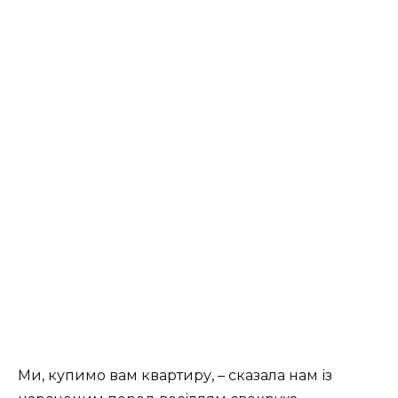
Ми, купимо вам квартиру, – сказала нам із