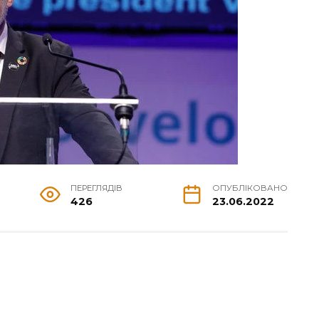
ПЕРЕГЛЯДІВ
ОПУБЛІКОВАНО
426
23.06.2022