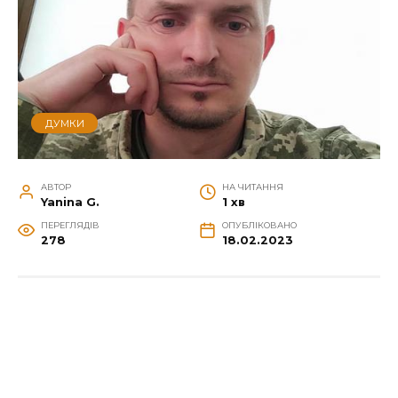
ДУМКИ
АВТОР
НА ЧИТАННЯ
Yanina G.
1 хв
ПЕРЕГЛЯДІВ
ОПУБЛІКОВАНО
278
18.02.2023