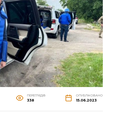
ПЕРЕГЛЯДІВ
ОПУБЛІКОВАНО
338
15.06.2023