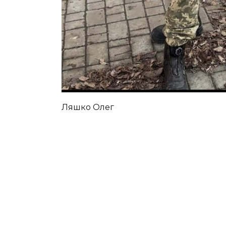
Ляшко Олег