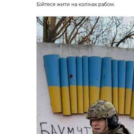
Бійтеся жити на колінах рабом.