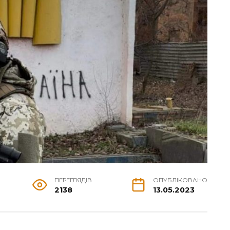
ПЕРЕГЛЯДІВ
ОПУБЛІКОВАНО
2138
13.05.2023