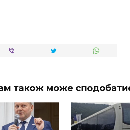
ам також може сподобати