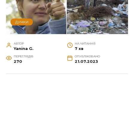
ДУМКИ
АВТОР
НА ЧИТАННЯ
Yanina G.
7 хв
ПЕРЕГЛЯДІВ
ОПУБЛІКОВАНО
270
21.07.2023