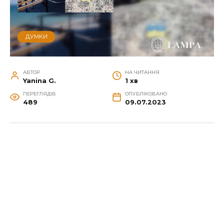
ДУМКИ
АВТОР
НА ЧИТАННЯ
Yanina G.
1 хв
ПЕРЕГЛЯДІВ
ОПУБЛІКОВАНО
489
09.07.2023