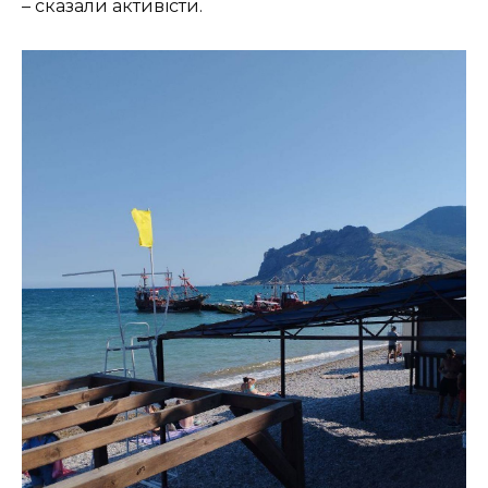
– сказали активісти.