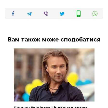
Вам також може сподобатися