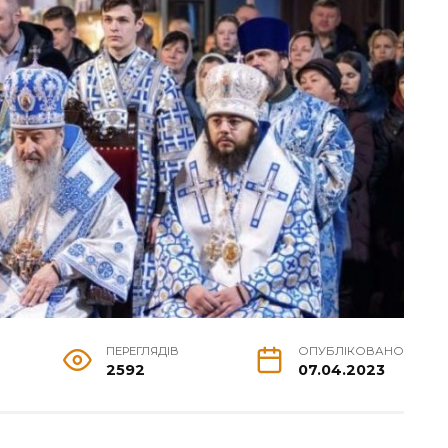
ПЕРЕГЛЯДІВ
ОПУБЛІКОВАНО
2592
07.04.2023