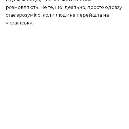
розмовляють. Не те, що ідеально, просто одразу
стає зрозуміло, коли людина перейшла на
українську.