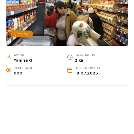
ДУМКИ
АВТОР
НА ЧИТАННЯ
Yanina G.
2 хв
ПЕРЕГЛЯДІВ
ОПУБЛІКОВАНО
900
19.07.2023