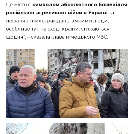
Це місто є
символом абсолютного божевілля
російської агресивної війни в Україні
та
нескінченних страждань, з якими люди,
особливо тут, на сході країни, стикаються
щодня”, – сказала глава німецького МЗС.