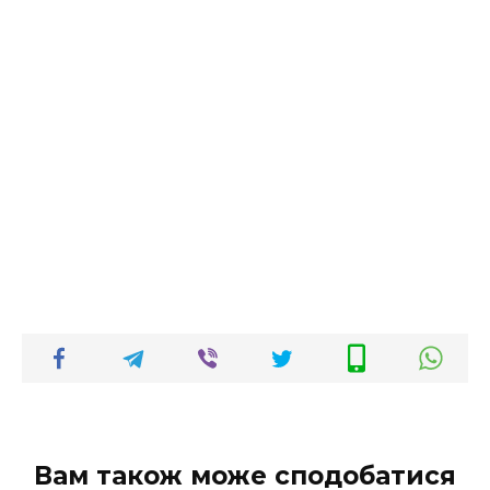
Вам також може сподобатися