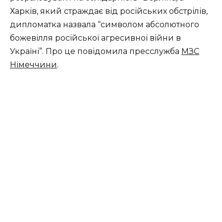
Харків, який страждає від російських обстрілів,
дипломатка назвала “символом абсолютного
божевілля російської агресивної війни в
Україні”. Про це повідомила пресслужба
МЗС
Німеччини
.