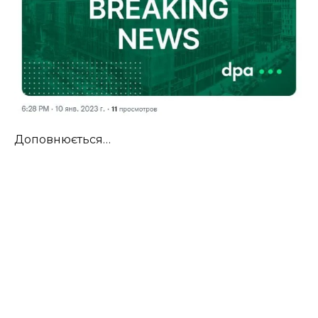
Доповнюється…