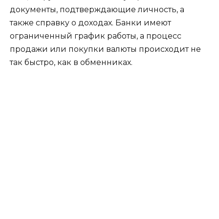
документы, подтверждающие личность, а
также справку о доходах. Банки имеют
ограниченный график работы, а процесс
продажи или покупки валюты происходит не
так быстро, как в обменниках.