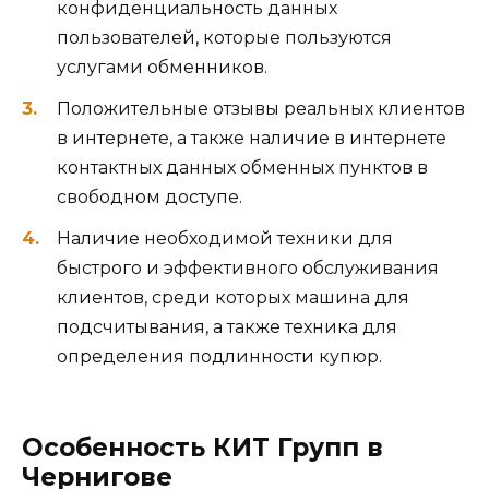
конфиденциальность данных
пользователей, которые пользуются
услугами обменников.
Положительные отзывы реальных клиентов
в интернете, а также наличие в интернете
контактных данных обменных пунктов в
свободном доступе.
Наличие необходимой техники для
быстрого и эффективного обслуживания
клиентов, среди которых машина для
подсчитывания, а также техника для
определения подлинности купюр.
Особенность КИТ Групп в
Чернигове