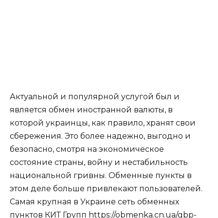
Актуальной и популярной услугой был и
является обмен иностранной валюты, в
которой украинцы, как правило, хранят свои
сбережения. Это более надежно, выгодно и
безопасно, смотря на экономическое
состояние страны, войну и нестабильность
национальной гривны. Обменные пункты в
этом деле больше привлекают пользователей.
Самая крупная в Украине сеть обменных
пунктов КИТ Групп
https://obmenka.cn.ua/gbp-