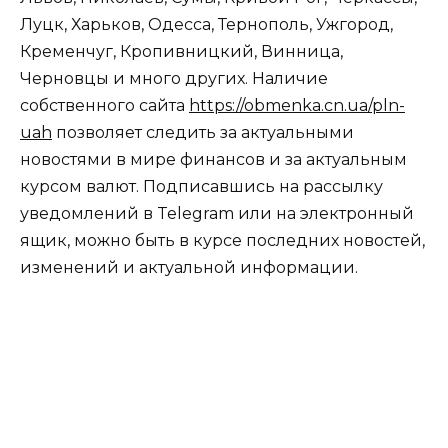
Луцк, Харьков, Одесса, Тернополь, Ужгород,
Кременчуг, Кропивницкий, Винница,
Черновцы и много других. Наличие
собственного сайта
https://obmenka.cn.ua/pln-
uah
позволяет следить за актуальными
новостями в мире финансов и за актуальным
курсом валют. Подписавшись на рассылку
уведомлений в Telegram или на электронный
ящик, можно быть в курсе последних новостей,
изменений и актуальной информации.