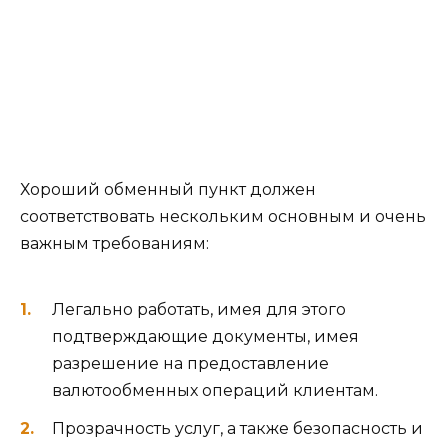
Хороший обменный пункт должен
соответствовать нескольким основным и очень
важным требованиям:
Легально работать, имея для этого
подтверждающие документы, имея
разрешение на предоставление
валютообменных операций клиентам.
Прозрачность услуг, а также безопасность и