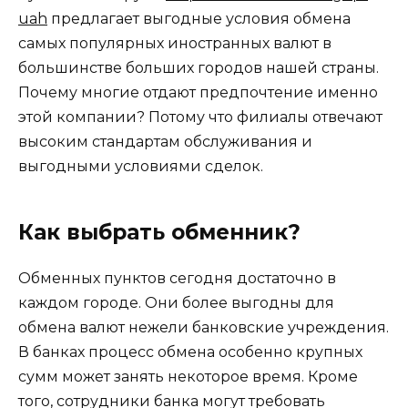
uah
предлагает выгодные условия обмена
самых популярных иностранных валют в
большинстве больших городов нашей страны.
Почему многие отдают предпочтение именно
этой компании? Потому что филиалы отвечают
высоким стандартам обслуживания и
выгодными условиями сделок.
Как выбрать обменник?
Обменных пунктов сегодня достаточно в
каждом городе. Они более выгодны для
обмена валют нежели банковские учреждения.
В банках процесс обмена особенно крупных
сумм может занять некоторое время. Кроме
того, сотрудники банка могут требовать