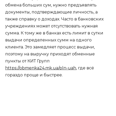
обмена больших сум, нужно предъявлять
документы, подтверждающие личность, а
также справку о доходах. Часто в банковских
учреждениях может отсутствовать нужная
сумма. К тому же в банках есть лимит в сутки
выдачи определенных сумм на одного
клиента. Это замедляет процесс выдачи,
поэтому на выручку приходят обменные
пункты от КИТ Групп
https://obmenka24.mk.ua/pln-uah
, где всё
гораздо проще и быстрее.