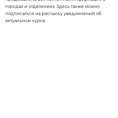
городах и отделениях. Здесь также можно
подписаться на рассылку уведомлений об
актуальном курсе.