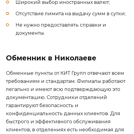
Широкий выбор иностранных валют;
Отсутствие лимита на выдачу сумм в сутки;
Не нужно предоставлять справки и
документы.
Обменник в Николаеве
Обменные пункты от КИТ Групп отвечают всем
требованиям и стандартам. Филиалы работают
легально и имеют всю подтверждающую это
документацию. Сотрудники отделений
гарантируют безопасность и
конфиденциальность данных клиентов. Для
быстрого и эффективного обслуживания
клиентов, в отделениях есть необходимая для