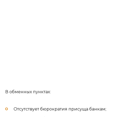
В обменных пунктах:
Отсутствует бюрократия присуща банкам;