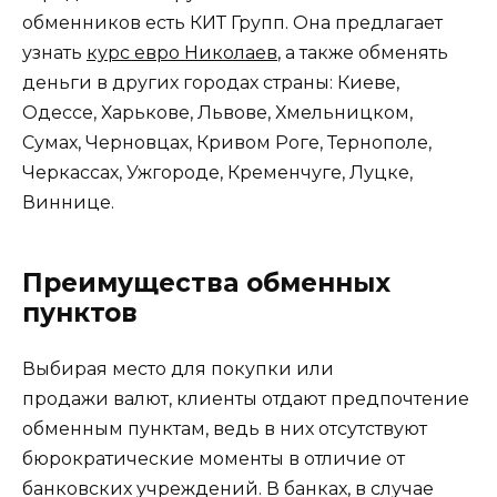
обменников есть КИТ Групп. Она предлагает
узнать
курс евро Николаев
, а также обменять
деньги в других городах страны: Киеве,
Одессе, Харькове, Львове, Хмельницком,
Сумах, Черновцах, Кривом Роге, Тернополе,
Черкассах, Ужгороде, Кременчуге, Луцке,
Виннице.
Преимущества обменных
пунктов
Выбирая место для покупки или
продажи валют, клиенты отдают предпочтение
обменным пунктам, ведь в них отсутствуют
бюрократические моменты в отличие от
банковских учреждений. В банках, в случае