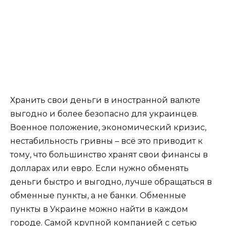
Хранить свои деньги в иностранной валюте
выгодно и более безопасно для украинцев.
Военное положение, экономический кризис,
нестабильность гривны – всё это приводит к
тому, что большинство хранят свои финансы в
долларах или евро. Если нужно обменять
деньги быстро и выгодно, лучше обращаться в
обменные пункты, а не банки. Обменные
пункты в Украине можно найти в каждом
городе. Самой крупной компанией с сетью