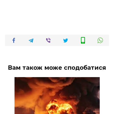
Вам також може сподобатися