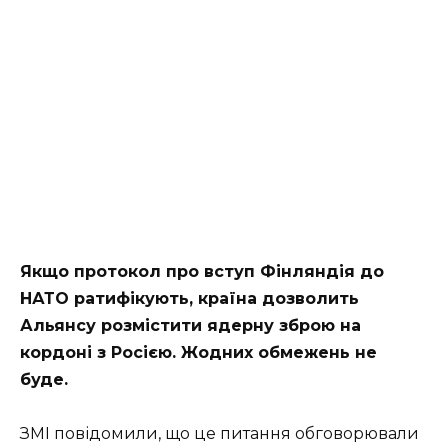
Якщо протокол про вступ Фінляндія до
НАТО ратифікують, країна дозволить
Альянсу розмістити ядерну зброю на
кордоні з Росією. Жодних обмежень не
буде.
ЗМІ повідомили, що це питання обговорювали