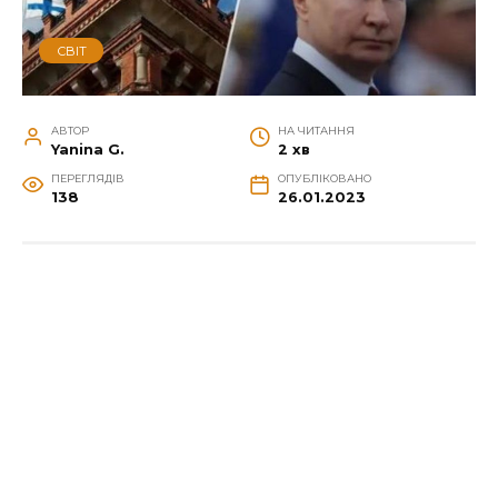
СВІТ
АВТОР
НА ЧИТАННЯ
Yanina G.
2 хв
ПЕРЕГЛЯДІВ
ОПУБЛІКОВАНО
138
26.01.2023