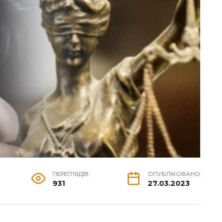
ПЕРЕГЛЯДІВ
ОПУБЛІКОВАНО
931
27.03.2023