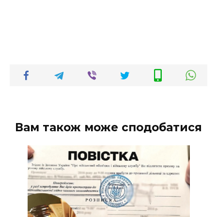
Вам також може сподобатися