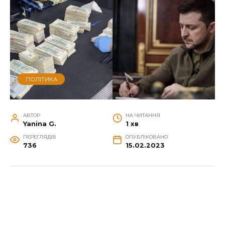
ПОЛІТИКА
АВТОР
НА ЧИТАННЯ
Yanina G.
1 хв
ПЕРЕГЛЯДІВ
ОПУБЛІКОВАНО
736
15.02.2023