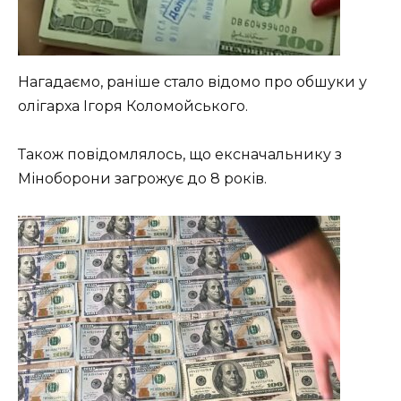
Нагадаємо, раніше стало відомо про обшуки у
олігарха Ігоря Коломойського.
Також повідомлялось, що ексначальнику з
Міноборони загрожує до 8 років.