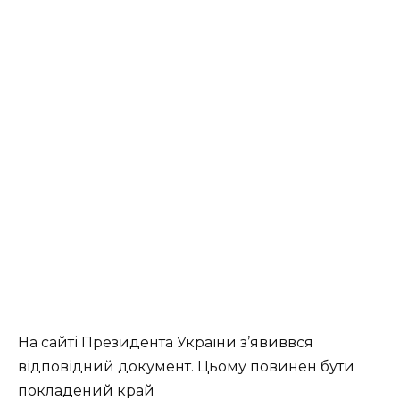
На сайті Президента України з’явиввся
відповідний документ. Цьому повинен бути
покладений край