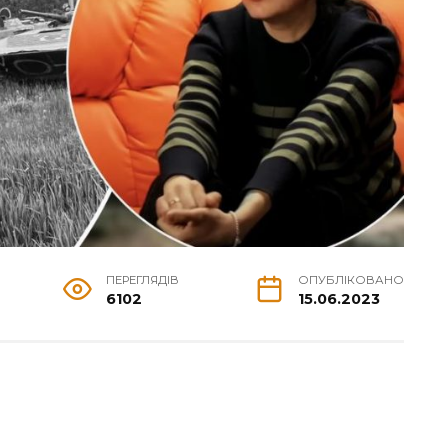
ПЕРЕГЛЯДІВ
ОПУБЛІКОВАНО
6102
15.06.2023