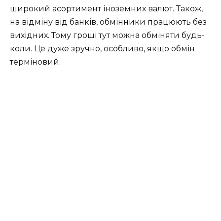
широкий асортимент іноземних валют. Також,
на відміну від банків, обмінники працюють без
вихідних. Тому гроші тут можна обміняти будь-
коли. Це дуже зручно, особливо, якщо обмін
терміновий.