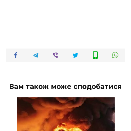
Вам також може сподобатися