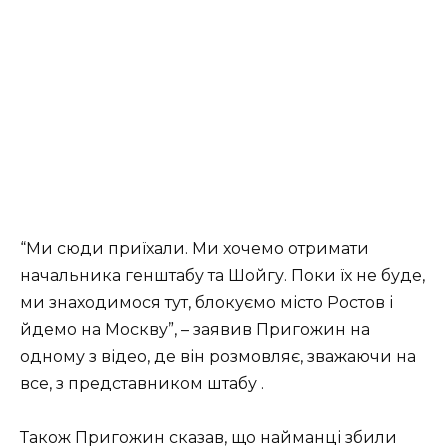
“Ми сюди приїхали. Ми хочемо отримати
начальника генштабу та Шойгу. Поки їх не буде,
ми знаходимося тут, блокуємо місто Ростов і
йдемо на Москву”, – заявив Пригожин на
одному з відео, де він розмовляє, зважаючи на
все, з представником штабу .
Також Пригожин сказав, що найманці збили