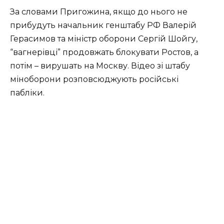
За словами Пригожина, якщо до нього не
прибудуть начальник генштабу РФ Валерій
Герасимов та міністр оборони Сергій Шойгу,
“вагнерівці” продовжать блокувати Ростов, а
потім – вирушать на Москву. Відео зі штабу
міноборони розповсюджують російські
пабліки.