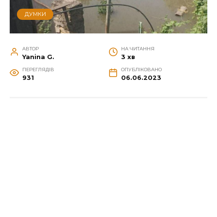
ДУМКИ
АВТОР
НА ЧИТАННЯ
Yanina G.
3 хв
ПЕРЕГЛЯДІВ
ОПУБЛІКОВАНО
931
06.06.2023