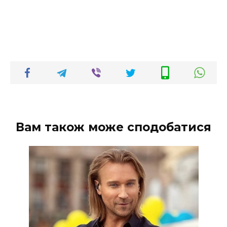
Вам також може сподобатися