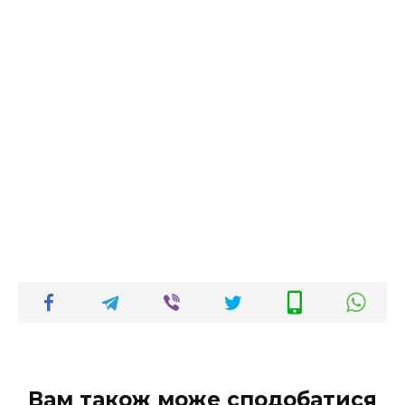
Вам також може сподобатися