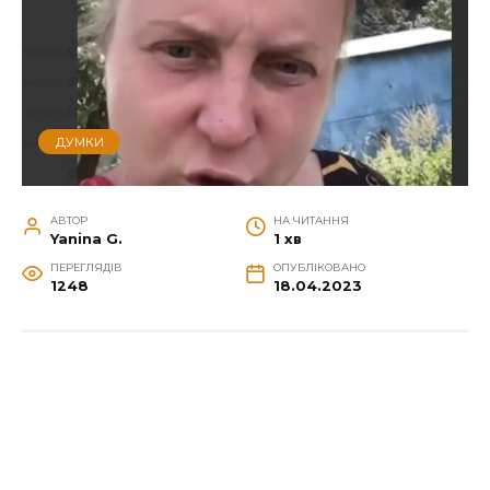
ДУМКИ
АВТОР
НА ЧИТАННЯ
Yanina G.
1 хв
ПЕРЕГЛЯДІВ
ОПУБЛІКОВАНО
1248
18.04.2023