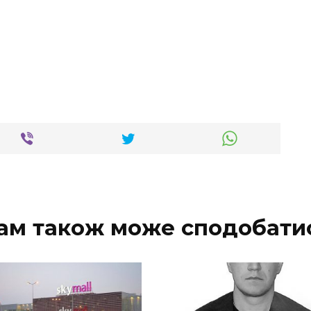
ам також може сподобати