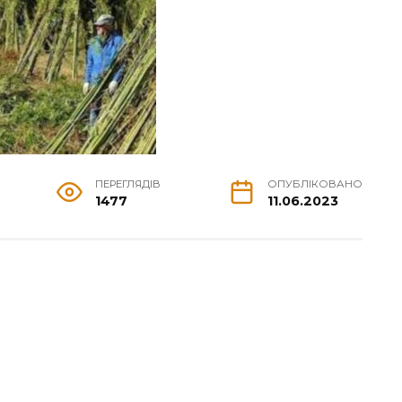
ПЕРЕГЛЯДІВ
ОПУБЛІКОВАНО
1477
11.06.2023