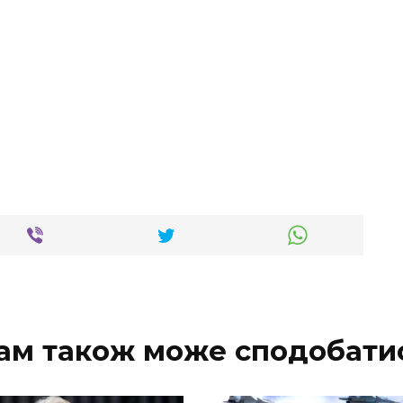
ам також може сподобати