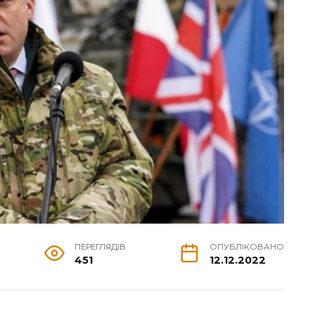
ПЕРЕГЛЯДІВ
ОПУБЛІКОВАНО
451
12.12.2022