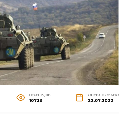
ПЕРЕГЛЯДІВ
ОПУБЛІКОВАНО
10733
22.07.2022