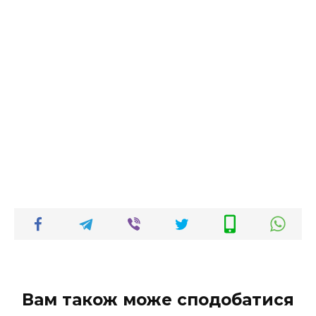
Вам також може сподобатися