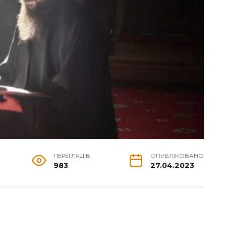
ПЕРЕГЛЯДІВ
ОПУБЛІКОВАНО
983
27.04.2023