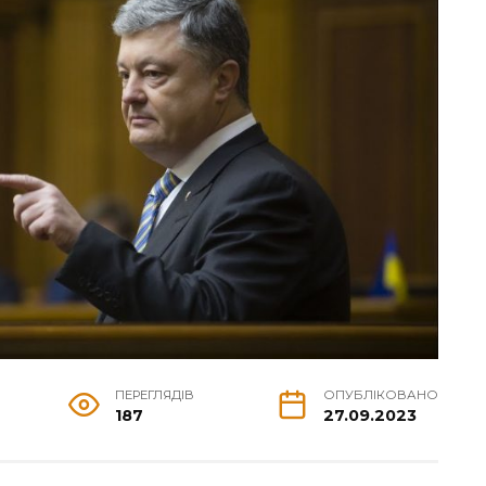
ПЕРЕГЛЯДІВ
ОПУБЛІКОВАНО
187
27.09.2023