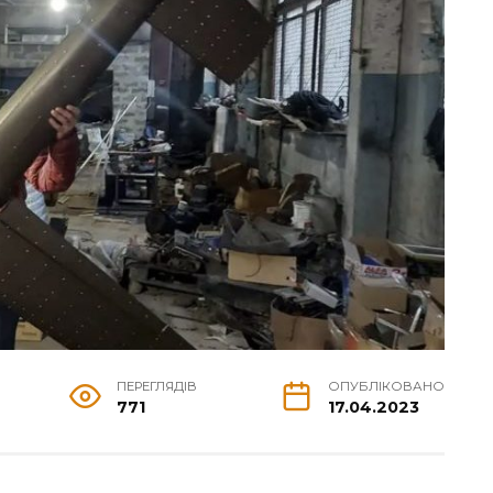
ПЕРЕГЛЯДІВ
ОПУБЛІКОВАНО
771
17.04.2023