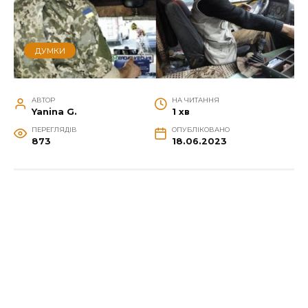
ДУМКИ
АВТОР
НА ЧИТАННЯ
Yanina G.
1 хв
ПЕРЕГЛЯДІВ
ОПУБЛІКОВАНО
873
18.06.2023