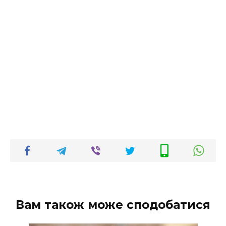
Вам також може сподобатися