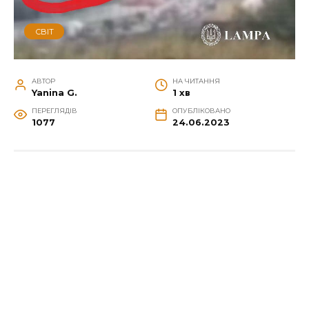
СВІТ
АВТОР
НА ЧИТАННЯ
Yanina G.
1 хв
ПЕРЕГЛЯДІВ
ОПУБЛІКОВАНО
1077
24.06.2023