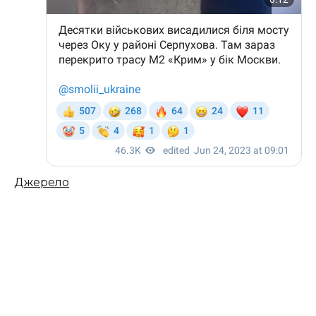
Джерело